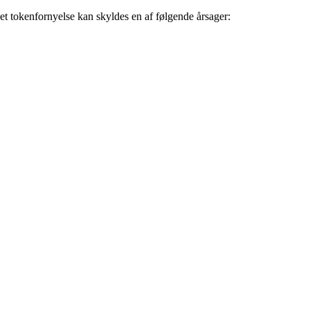
et tokenfornyelse kan skyldes en af følgende årsager: