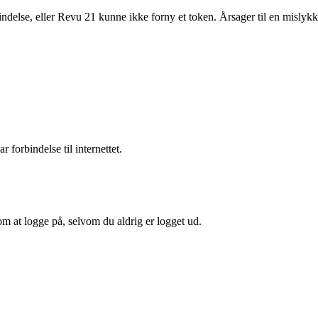
ndelse, eller Revu 21 kunne ikke forny et token. Årsager til en mislykk
forbindelse til internettet.
m at logge på, selvom du aldrig er logget ud.