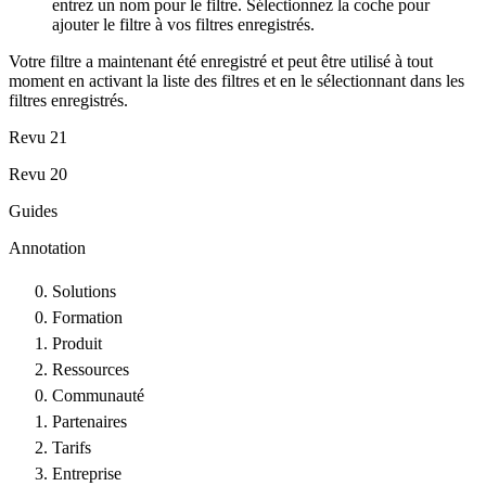
entrez un nom pour le filtre. Sélectionnez la coche pour
ajouter le filtre à vos filtres enregistrés.
Votre filtre a maintenant été enregistré et peut être utilisé à tout
moment en activant la liste des filtres et en le sélectionnant dans les
filtres enregistrés.
Revu 21
Revu 20
Guides
Annotation
Solutions
Formation
Produit
Ressources
Communauté
Partenaires
Tarifs
Entreprise