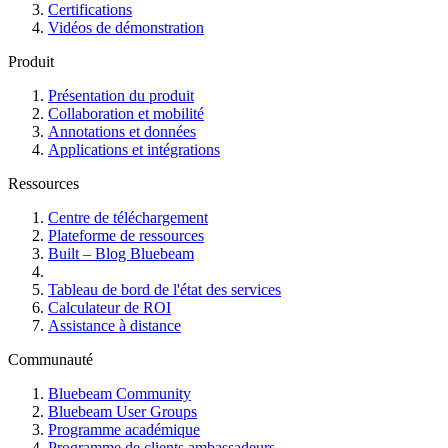
Certifications
Vidéos de démonstration
Produit
Présentation du produit
Collaboration et mobilité
Annotations et données
Applications et intégrations
Ressources
Centre de téléchargement
Plateforme de ressources
Built – Blog Bluebeam
Tableau de bord de l'état des services
Calculateur de ROI
Assistance à distance
Communauté
Bluebeam Community
Bluebeam User Groups
Programme académique
Programme de clients ambassadeurs