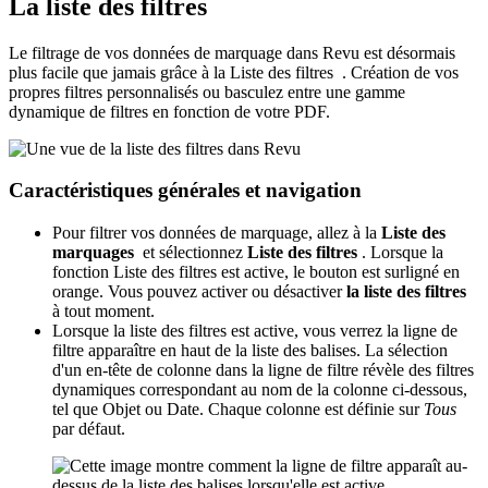
La liste des filtres
Le filtrage de vos données de marquage dans
Revu
est désormais
plus facile que jamais grâce à la Liste des filtres
. Création de vos
propres filtres personnalisés ou basculez entre une gamme
dynamique de filtres en fonction de votre PDF.
Caractéristiques générales et navigation
Pour filtrer vos données de marquage, allez à la
Liste des
marquages
et sélectionnez
Liste des filtres
. Lorsque la
fonction Liste des filtres est active, le bouton est surligné en
orange. Vous pouvez activer ou désactiver
la liste des filtres
à tout moment.
Lorsque la liste des filtres est active, vous verrez la ligne de
filtre apparaître en haut de la liste des balises. La sélection
d'un en-tête de colonne dans la ligne de filtre révèle des filtres
dynamiques correspondant au nom de la colonne ci-dessous,
tel que Objet ou Date. Chaque colonne est définie sur
Tous
par défaut.