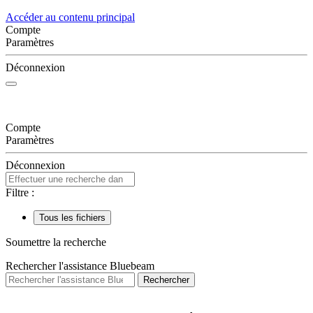
Accéder au contenu principal
Compte
Paramètres
Déconnexion
Compte
Paramètres
Déconnexion
Filtre :
Tous les fichiers
Soumettre la recherche
Rechercher l'assistance Bluebeam
Rechercher