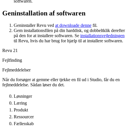
softwaren.
Geninstallation af softwaren
Geninstaller Revu ved
at downloade denne
fil.
Gem installationsfilen på din harddisk, og dobbeltklik derefter
på den for at installere softwaren. Se
installationsvejledningen
til Revu, hvis du har brug for hjælp til at installere softwaren.
Revu 21
Fejlfinding
Fejlmeddelelser
Når du forsøger at gemme eller tjekke en fil ud i Studio, får du en
fejlmeddelelse. Sådan løser du det.
Løsninger
Læring
Produkt
Ressourcer
Fællesskab