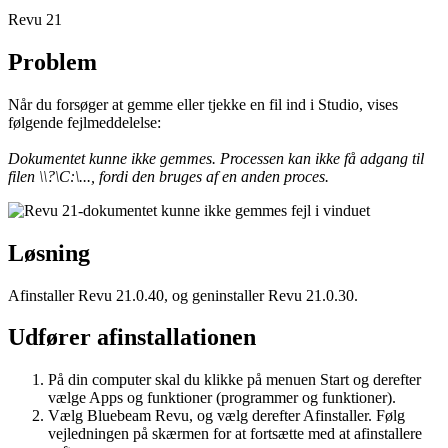
Revu
21
Problem
Når du forsøger at gemme eller tjekke en fil ind i Studio, vises
følgende fejlmeddelelse:
Dokumentet kunne ikke gemmes. Processen kan ikke få adgang til
filen \\?\C:\..., fordi den bruges af en anden proces.
Løsning
Afinstaller Revu 21.0.40, og geninstaller Revu 21.0.30.
Udfører afinstallationen
På din computer skal du klikke på menuen Start og derefter
vælge Apps og funktioner (programmer og funktioner).
Vælg Bluebeam Revu, og vælg derefter Afinstaller. Følg
vejledningen på skærmen for at fortsætte med at afinstallere