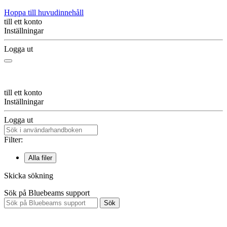
Hoppa till huvudinnehåll
till ett konto
Inställningar
Logga ut
till ett konto
Inställningar
Logga ut
Filter:
Alla filer
Skicka sökning
Sök på Bluebeams support
Sök