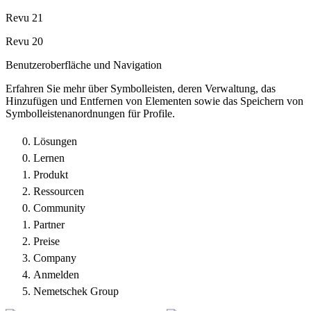
Revu 21
Revu 20
Benutzeroberfläche und Navigation
Erfahren Sie mehr über Symbolleisten, deren Verwaltung, das
Hinzufügen und Entfernen von Elementen sowie das Speichern von
Symbolleistenanordnungen für Profile.
Lösungen
Lernen
Produkt
Ressourcen
Community
Partner
Preise
Company
Anmelden
Nemetschek Group