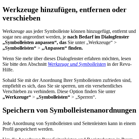
Werkzeuge hinzufügen, entfernen oder
verschieben
Werkzeuge aus jeder Symbolleiste können hinzugefügt, entfernt und
sogar neu angeordnet werden, je
nach Bedarf im
Dialogfenster
„Symbolleisten anpassen“, das
Sie unter „Werkzeuge“ >
„Symbolleisten“
>
„Anpassen“ finden.
Wenn Sie mehr über dieses Dialogfenster erfahren möchten, lesen
Sie bitte den Abschnitt
Werkzeuge und Symbolleisten
in der Revu-
Hilfe.
Sobald Sie mit der Anordnung Ihrer Symbolleisten zufrieden sind,
empfiehlt es sich, dass Sie sie sperren, um ein versehentliches
Verschieben zu verhindern. Diese Option finden Sie unter
„Werkzeuge“
>
„Symbolleisten“
> „Sperren“.
Speichern von Symbolleistenanordnungen
Jede Anordnung von Symbolleisten und Seitenleisten kann in einem
Profil gespeichert werden.