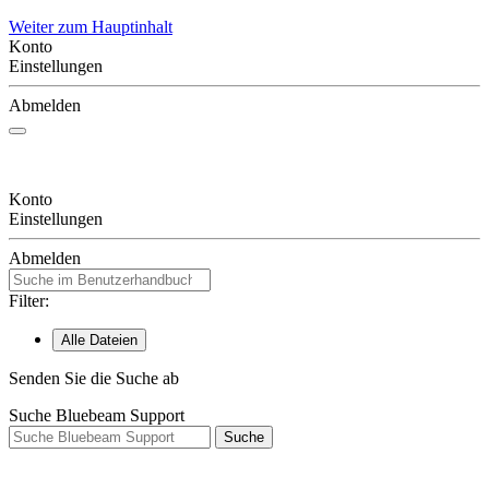
Weiter zum Hauptinhalt
Konto
Einstellungen
Abmelden
Konto
Einstellungen
Abmelden
Filter:
Alle Dateien
Senden Sie die Suche ab
Suche Bluebeam Support
Suche