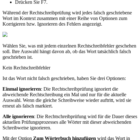
Drücken Sie F7.
Während der Rechtschreibprüfung wird jedes falsch geschriebene
Wort im Kontext zusammen mit einer Reihe von Optionen zum
Korrigieren bzw. Ignorieren des Fehlers angezeigt.
Wählen Sie, was mit jedem einzelnen Rechtschreibfehler geschehen
soll. Ihre Auswahl hängt davon ab, ob das Wort tatsächlich falsch
geschrieben ist.
Kein Rechtschreibfehler
Ist das Wort nicht falsch geschrieben, haben Sie drei Optionen:
Einmal ignorieren
: Die Rechtschreibprüfung ignoriert die
abweichende Rechtschreibung ein Mal und nur für die aktuelle
Auswahl. Wenn die gleiche Schreibweise wieder auftritt, wird sie
erneut als falsch markiert.
Alle ignorieren
: Die Rechtschreibprüfung wird für die Dauer dieses
aktuellen Prüfungsprozesses alle Wörter mit dieser abweichenden
Schreibweise ignorieren.
Mit der Option
Zum Wörterbuch hinzufügen
wird das Wort in