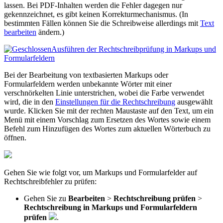
lassen. Bei PDF-Inhalten werden die Fehler dagegen nur
gekennzeichnet, es gibt keinen Korrekturmechanismus. (In
bestimmten Fällen können Sie die Schreibweise allerdings mit
Text
bearbeiten
ändern.)
Ausführen der Rechtschreibprüfung in Markups und
Formularfeldern
Bei der Bearbeitung von textbasierten Markups oder
Formularfeldern werden unbekannte Wörter mit einer
verschnörkelten Linie unterstrichen, wobei die Farbe verwendet
wird, die in den
Einstellungen für die Rechtschreibung
ausgewählt
wurde. Klicken Sie mit der rechten Maustaste auf den Text, um ein
Menü mit einem Vorschlag zum Ersetzen des Wortes sowie einem
Befehl zum Hinzufügen des Wortes zum aktuellen Wörterbuch zu
öffnen.
Gehen Sie wie folgt vor, um Markups und Formularfelder auf
Rechtschreibfehler zu prüfen:
Gehen Sie zu
Bearbeiten
>
Rechtschreibung prüfen
>
Rechtschreibung in Markups und Formularfeldern
prüfen
.