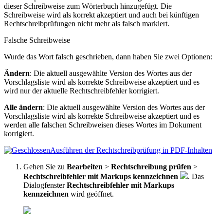
dieser Schreibweise zum Wörterbuch hinzugefügt. Die
Schreibweise wird als korrekt akzeptiert und auch bei künftigen
Rechtschreibprüfungen nicht mehr als falsch markiert.
Falsche Schreibweise
Wurde das Wort falsch geschrieben, dann haben Sie zwei Optionen:
Ändern
: Die aktuell ausgewählte Version des Wortes aus der
Vorschlagsliste wird als korrekte Schreibweise akzeptiert und es
wird nur der aktuelle Rechtschreibfehler korrigiert.
Alle ändern
: Die aktuell ausgewählte Version des Wortes aus der
Vorschlagsliste wird als korrekte Schreibweise akzeptiert und es
werden alle falschen Schreibweisen dieses Wortes im Dokument
korrigiert.
Ausführen der Rechtschreibprüfung in PDF-Inhalten
Gehen Sie zu
Bearbeiten
>
Rechtschreibung prüfen
>
Rechtschreibfehler mit Markups kennzeichnen
. Das
Dialogfenster
Rechtschreibfehler mit Markups
kennzeichnen
wird geöffnet.