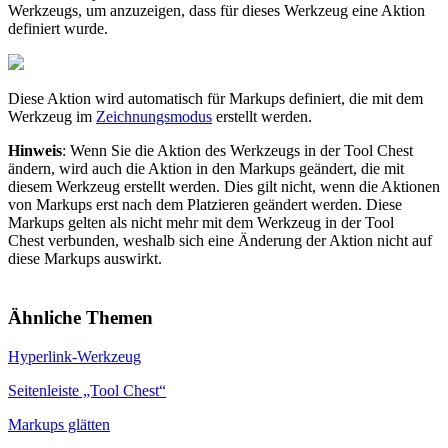
Werkzeugs, um anzuzeigen, dass für dieses Werkzeug eine Aktion
definiert wurde.
Diese Aktion wird automatisch für Markups definiert, die mit dem
Werkzeug im
Zeichnungsmodus
erstellt werden.
Hinweis
:
Wenn Sie die Aktion des Werkzeugs in der Tool Chest
ändern, wird auch die Aktion in den Markups geändert, die mit
diesem Werkzeug erstellt werden. Dies gilt nicht, wenn die Aktionen
von Markups erst nach dem Platzieren geändert werden. Diese
Markups gelten als nicht mehr mit dem Werkzeug in der Tool
Chest verbunden, weshalb sich eine Änderung der Aktion nicht auf
diese Markups auswirkt.
Ähnliche Themen
Hyperlink-Werkzeug
Seitenleiste „Tool Chest“
Markups glätten