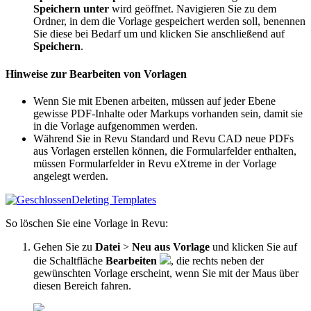
Speichern unter
wird geöffnet. Navigieren Sie zu dem
Ordner, in dem die Vorlage gespeichert werden soll, benennen
Sie diese bei Bedarf um und klicken Sie anschließend auf
Speichern
.
Hinweise zur Bearbeiten von Vorlagen
Wenn Sie mit Ebenen arbeiten, müssen auf jeder Ebene
gewisse PDF-Inhalte oder Markups vorhanden sein, damit sie
in die Vorlage aufgenommen werden.
Während Sie in Revu Standard und Revu CAD neue PDFs
aus Vorlagen erstellen können, die Formularfelder enthalten,
müssen Formularfelder in Revu eXtreme in der Vorlage
angelegt werden.
Deleting Templates
So löschen Sie eine Vorlage in
Revu
:
Gehen Sie zu
Datei
>
Neu aus Vorlage
und klicken Sie auf
die Schaltfläche
Bearbeiten
, die rechts neben der
gewünschten Vorlage erscheint, wenn Sie mit der Maus über
diesen Bereich fahren.